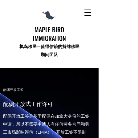
MAPLE BIRD
IMMIGRATION
枫鸟移民—值得信赖的持牌移民
顾问团队
配偶开放工签
配偶开放式工作许可
配偶开放工签是基于配偶在加拿大身份的工签
申请，所以不需要申请人有任何劳务合同和劳
工市场影响评估（LMIA）。开放工签不限制