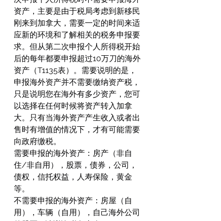
资产，主要是由于税局考虑到新移民
刚来到加拿大，需要一定的时间来适
应新的环境和了解相关的税务申报要
求。但从第二次申报个人所得税开始
后的每年都要申报超过10万刀的海外
资产（T1135表）。需要说明的是，
申报海外资产并不需要缴纳资产税，
只是说明您在海外有多少资产，您可
以选择在任何时候将资产转入加拿
大。只有当海外资产产生收入或者出
售时有增值的情况下，才有可能需要
向政府缴税。
需要申报的海外资产：房产（非自
住/非自用），股票，债券，公司，
债权，信托权益，人寿保险，黄金
等。
不需要申报的海外资产：房屋（自
用），车辆（自用），自己海外公司