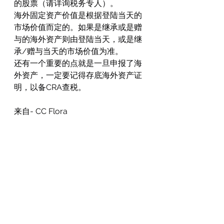
的股票（请详询税务专人）。
海外固定资产价值是根据登陆当天的
市场价值而定的。如果是继承或是赠
与的海外资产则由登陆当天，或是继
承/赠与当天的市场价值为准。
还有一个重要的点就是一旦申报了海
外资产，一定要记得存底海外资产证
明，以备CRA查税。
来自- CC Flora