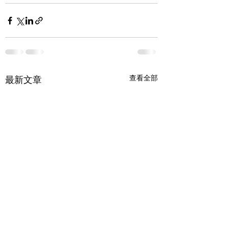
查看全部
最新文章