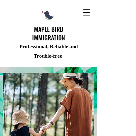
MAPLE BIRD
IMMIGRATION
Professional, Reliable and
Trouble-free