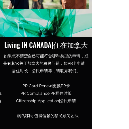
Living IN CANADA|住在加拿大
如果您不清楚自己可能符合哪种类型的申请，或
是有其它关于加拿大的移民问题，如PR卡申请，
居住时长，公民申请等，请联系我们。
PR Card Renew|更换PR卡
PR Compliance|PR居住时长
Citizenship Application|公民申请
枫鸟移民 值得信赖的移民顾问团队